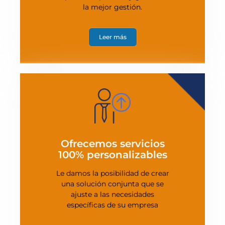
la mejor gestión.
Leer más
Ofrecemos servicios
100% personalizables
Le damos la posibilidad de crear
una solución conjunta que se
ajuste a las necesidades
específicas de su empresa