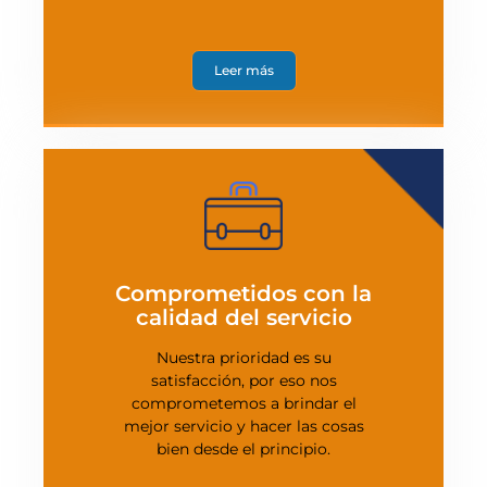
Leer más
Comprometidos con la
calidad del servicio
Nuestra prioridad es su
satisfacción, por eso nos
comprometemos a brindar el
mejor servicio y hacer las cosas
bien desde el principio.