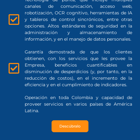
canales de comunicación, acceso web,
robotización, OCR cognitivo, herramientas de IA
y tableros de control sincrónicos, entre otras
opciones. Altos estándares de seguridad en la
administración y almacenamiento de
información, y en el manejo de datos personales.
Garantía demostrada de que los clientes
obtienen, con los servicios que les provee la
Empresa, beneficios cuantificables en
disminución de desperdicios (y, por tanto, en la
reducción de costos), en el incremento de la
eficiencia y en el cumplimiento de indicadores.
Operación en toda Colombia y capacidad de
proveer servicios en varios países de América
Latina.
Descúbralo