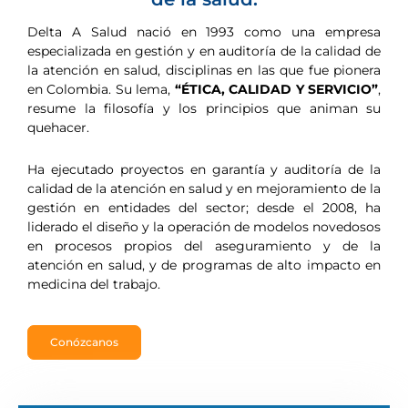
Delta A Salud nació en 1993 como una empresa
especializada en gestión y en auditoría de la calidad de
la atención en salud, disciplinas en las que fue pionera
en Colombia. Su lema,
“ÉTICA, CALIDAD Y SERVICIO”
,
resume la filosofía y los principios que animan su
quehacer.
Ha ejecutado proyectos en garantía y auditoría de la
calidad de la atención en salud y en mejoramiento de la
gestión en entidades del sector; desde el 2008, ha
liderado el diseño y la operación de modelos novedosos
en procesos propios del aseguramiento y de la
atención en salud, y de programas de alto impacto en
medicina del trabajo.
Conózcanos