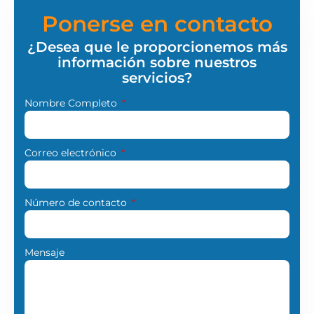
Ponerse en contacto
¿Desea que le proporcionemos más
información sobre nuestros
servicios?
Nombre Completo
Correo electrónico
Número de contacto
Mensaje