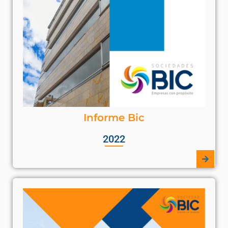
Informe Bic
2022