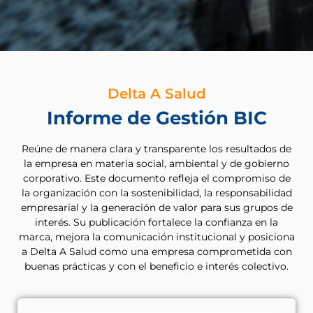
Delta A Salud
Informe de Gestión BIC
Reúne de manera clara y transparente los resultados de
la empresa en materia social, ambiental y de gobierno
corporativo. Este documento refleja el compromiso de
la organización con la sostenibilidad, la responsabilidad
empresarial y la generación de valor para sus grupos de
interés. Su publicación fortalece la confianza en la
marca, mejora la comunicación institucional y posiciona
a Delta A Salud como una empresa comprometida con
buenas prácticas y con el beneficio e interés colectivo.