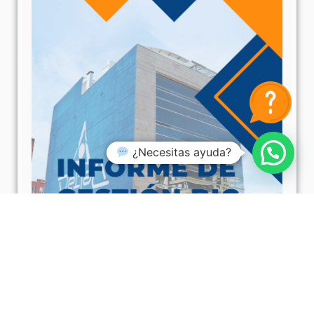
¿Necesitas ayuda?