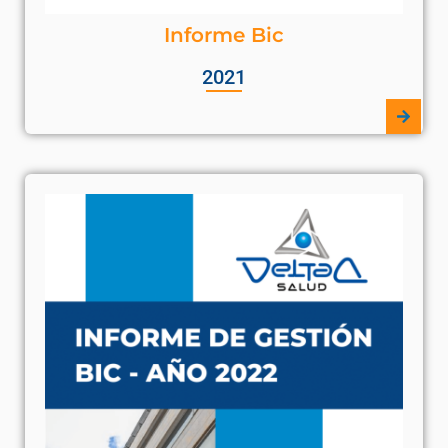
Informe Bic
2021