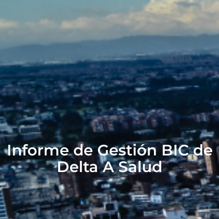
Informe de Gestión BIC de
Delta A Salud