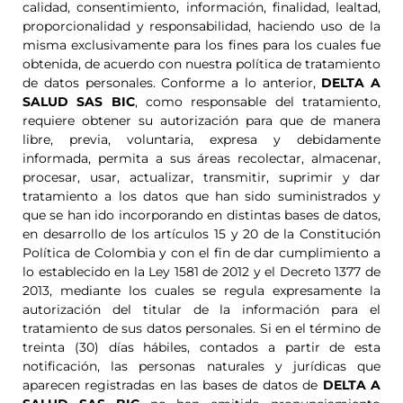
calidad, consentimiento, información, finalidad, lealtad,
proporcionalidad y responsabilidad, haciendo uso de la
misma exclusivamente para los fines para los cuales fue
obtenida, de acuerdo con nuestra política de tratamiento
de datos personales. Conforme a lo anterior,
DELTA A
SALUD SAS BIC
, como responsable del tratamiento,
requiere obtener su autorización para que de manera
libre, previa, voluntaria, expresa y debidamente
informada, permita a sus áreas recolectar, almacenar,
procesar, usar, actualizar, transmitir, suprimir y dar
tratamiento a los datos que han sido suministrados y
que se han ido incorporando en distintas bases de datos,
en desarrollo de los artículos 15 y 20 de la Constitución
Política de Colombia y con el fin de dar cumplimiento a
lo establecido en la Ley 1581 de 2012 y el Decreto 1377 de
2013, mediante los cuales se regula expresamente la
autorización del titular de la información para el
tratamiento de sus datos personales. Si en el término de
treinta (30) días hábiles, contados a partir de esta
notificación, las personas naturales y jurídicas que
aparecen registradas en las bases de datos de
DELTA A