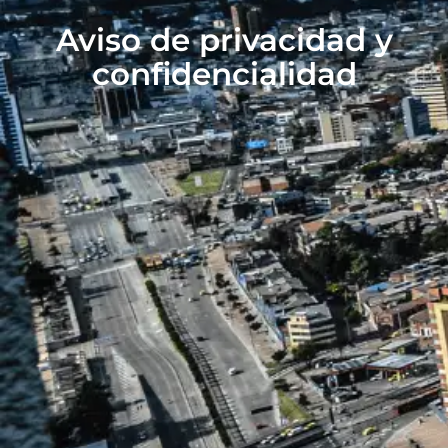
Aviso de privacidad y
confidencialidad