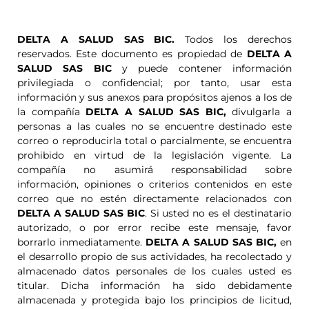
DELTA A SALUD SAS BIC.
Todos los derechos
reservados. Este documento es propiedad de
DELTA A
SALUD SAS BIC
y puede contener información
privilegiada o confidencial; por tanto, usar esta
información y sus anexos para propósitos ajenos a los de
la compañía
DELTA A SALUD SAS BIC,
divulgarla a
personas a las cuales no se encuentre destinado este
correo o reproducirla total o parcialmente, se encuentra
prohibido en virtud de la legislación vigente. La
compañía no asumirá responsabilidad sobre
información, opiniones o criterios contenidos en este
correo que no estén directamente relacionados con
DELTA A SALUD SAS BIC
. Si usted no es el destinatario
autorizado, o por error recibe este mensaje, favor
borrarlo inmediatamente.
DELTA A SALUD SAS BIC,
en
el desarrollo propio de sus actividades, ha recolectado y
almacenado datos personales de los cuales usted es
titular. Dicha información ha sido debidamente
almacenada y protegida bajo los principios de licitud,