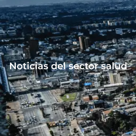
Noticias del sector salud