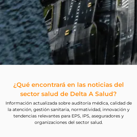
¿Qué encontrará en las noticias del
sector salud de Delta A Salud?
Información actualizada sobre auditoría médica, calidad de
la atención, gestión sanitaria, normatividad, innovación y
tendencias relevantes para EPS, IPS, aseguradores y
organizaciones del sector salud.