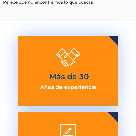
Parece que no encontramos lo que buscas
 Más de 
30
Años de experiencia