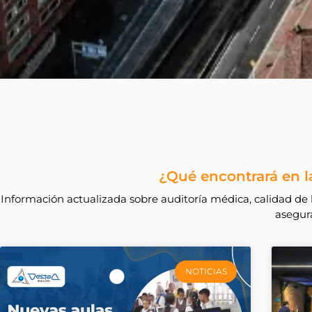
¿Qué encontrará en la
Información actualizada sobre auditoría médica, calidad de l
asegura
NOTICIAS