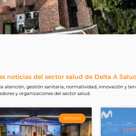
s noticias del sector salud de Delta A Salu
a atención, gestión sanitaria, normatividad, innovación y ten
dores y organizaciones del sector salud.
NOTICIAS