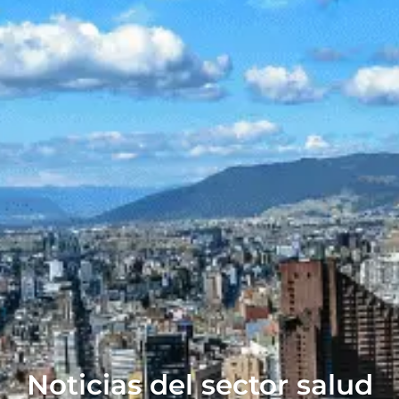
Noticias del sector salud