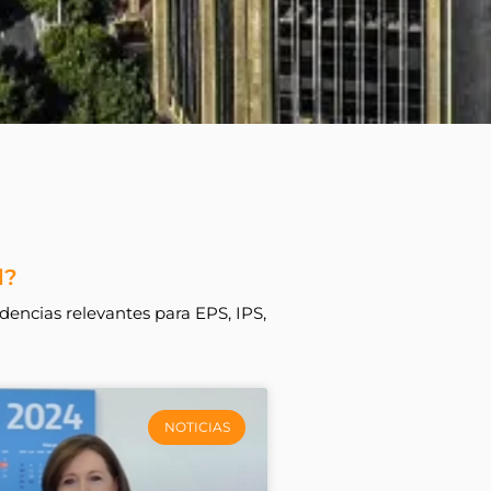
d?
dencias relevantes para EPS, IPS,
NOTICIAS