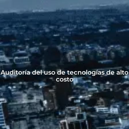
Auditoría del uso de tecnologías de alto
costo