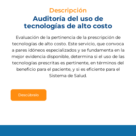
Descripción
Auditoría del uso de
tecnologías de alto costo
Evaluación de la pertinencia de la prescripción de
tecnologías de alto costo. Este servicio, que convoca
a pares idóneos especializados y se fundamenta en la
mejor evidencia disponible, determina si el uso de las
tecnologías prescritas es pertinente, en términos del
beneficio para el paciente, y si es eficiente para el
Sistema de Salud.
Descúbralo