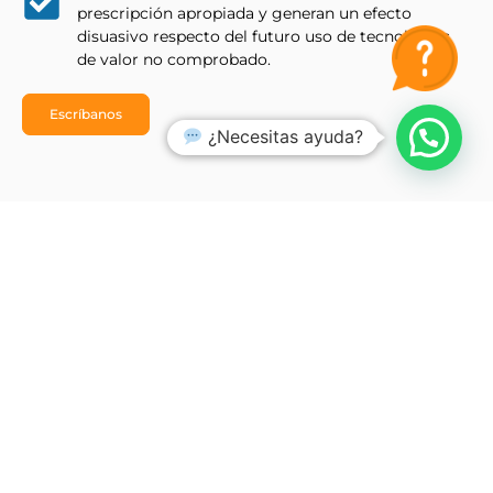
prescripción apropiada y generan un efecto
disuasivo respecto del futuro uso de tecnologías
de valor no comprobado.
Escríbanos
¿Necesitas ayuda?
v