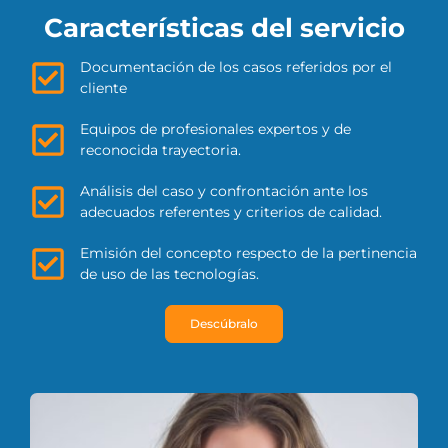
Características del servicio
Documentación de los casos referidos por el
cliente
Equipos de profesionales expertos y de
reconocida trayectoria.
Análisis del caso y confrontación ante los
adecuados referentes y criterios de calidad.
Emisión del concepto respecto de la pertinencia
de uso de las tecnologías.
Descúbralo