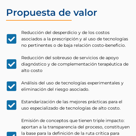
Propuesta de valor
Reducción del desperdicio y de los costos
asociados a la prescripción y al uso de tecnologías
no pertinentes o de baja relación costo-beneficio.
Reducción del sobreuso de servicios de apoyo
diagnóstico y de complementación terapéutica de
alto costo
Análisis del uso de tecnologías experimentales y
eliminación del riesgo asociado.
Estandarización de las mejores prácticas para el
uso especializado de tecnologías de alto costo.
Emisión de conceptos que tienen triple impacto:
aportan a la transparencia del proceso, constituyen
la base para la definición de la ruta crítica para