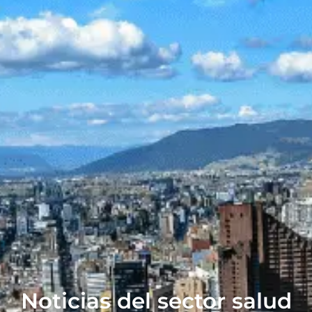
Noticias del sector salud