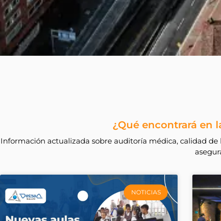
¿Qué encontrará en la
Información actualizada sobre auditoría médica, calidad de l
asegura
NOTICIAS