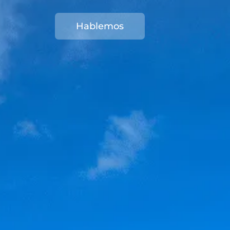
Hablemos