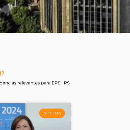
d?
dencias relevantes para EPS, IPS,
NOTICIAS