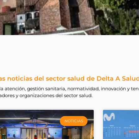
s noticias del sector salud de Delta A Salu
a atención, gestión sanitaria, normatividad, innovación y ten
dores y organizaciones del sector salud.
NOTICIAS